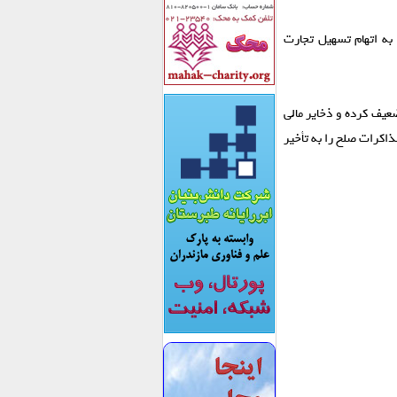
 به اتهام تسهیل تجارت
عیف کرده و ذخایر مالی
اکرات صلح را به تأخیر