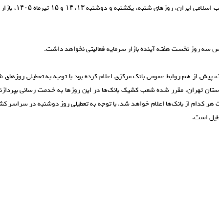
شهید انقلاب اسلامی ایر
س سه روز نخست هفته آینده بازار سرمایه فعالیتی نخواهد داشت.
استان تهران، مقرر شده شعب کشیک بانک‌ها در این روز‌ها به خدمت رسانی بپرداز
هر کدام از بانک‌ها اعلام خواهد شد. با توجه به تعطیلی روز دوشنبه در سراسر کشو
طیل است.