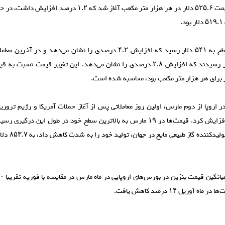
هلند) با قیمت ۵۲۵.۶ دلار در هر هزار متر مکعب آغاز شد که ۲
.
بالاترین سطح به ۵۴۱ دلار رسید که افزایش ۴.۲ درصدی را نشان می‌دهد و 
۵۳۳.۵ دلار رسیدند که افزایش ۲.۸ درصدی را نشان می‌دهد. این تغییر قیمت 
ر اروپا از دوم مارس، اولین روز معاملاتی پس از آغاز حملات آمریکا و رژیم تروری
شروع به افزایش کرد. قیمت‌ها در ۱۹ مارس به بالاترین سطح خود در طول این د
بزرگترین تولید
ه آوریل ۱۴ درصد کاهش یافت.