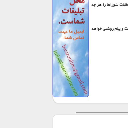
ابات شورا‌ها را هر چه
ثبت و پیام روشنی خواهد