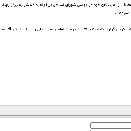
ختلف از نمایندگان خود در مجلس شورای اسلامی می‌خواهند که شرایط برگزاری انتخ
هم کنند.
د کرد برگزاری انتخابات در تثبیت موقیت نظام از بعد داخلی و بین المللی نیز آثار م