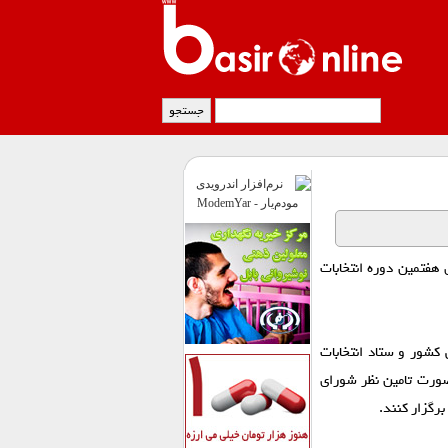
هفتمین دوره انتخابات
کشور و ستاد انتخابات
صورت تامین نظر شورای
برگزار کنند.