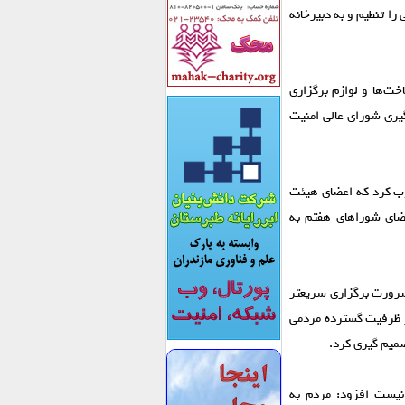
ا تنطیم و به دبیرخانه
ت‌ها و لوازم برگزاری
گیری شورای عالی امنیت
وب کرد که اعضای هیئت
ضای شورا‌های هفتم به
 ضرورت برگزاری سریعتر
ز ظرفیت گسترده مردمی
صمیم گیری کرد.
نیست افزود: مردم به