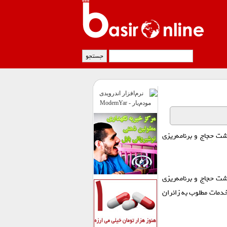
ت حجاج و برنامه‌ریزی
ت حجاج و برنامه‌ریزی
 خدمات مطلوب به زائران