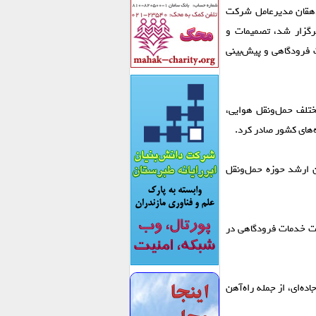
 دهقان مدیرعامل شرکت
برگزار شد، تصمیمات و
 فرودگاهی و پیش‌بینی
ختلف حمل‌ونقل هوایی،
‌های کشور صادر کرد.
ان ارشد حوزه حمل‌ونقل
یت خدمات فرودگاهی در
ده‌ای، از جمله راه‌آهن