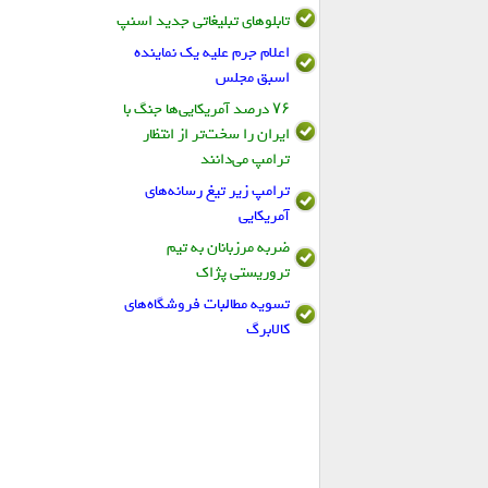
تابلو‌های تبلیغاتی جدید اسنپ
اعلام جرم علیه یک نماینده
اسبق مجلس
۷۶ درصد آمریکایی‌ها جنگ با
ایران را سخت‌تر از انتظار
ترامپ می‌دانند
ترامپ زیر تیغ رسانه‌های
آمریکایی
ضربه مرزبانان به تیم
تروریستی پژاک
تسویه مطالبات فروشگاه‌های
کالابرگ